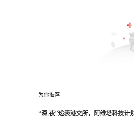
为你推荐
“深.夜”递表港交所，阿维塔科技计划2