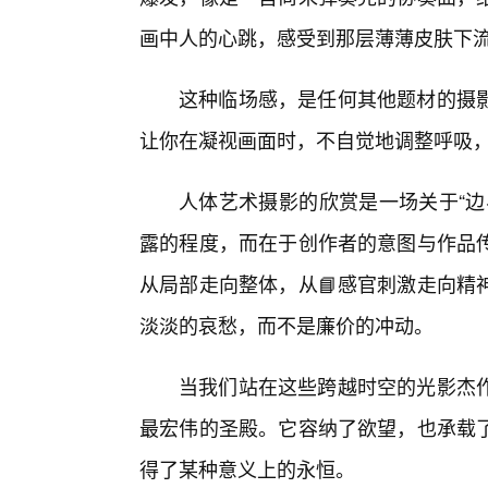
画中人的心跳，感受到那层薄薄皮肤下
这种临场感，是任何其他题材的摄影
让你在凝视画面时，不自觉地调整呼吸
人体艺术摄影的欣赏是一场关于“边
露的程度，而在于创作者的意图与作品传
从局部走向整体，从📘感官刺激走向精
淡淡的哀愁，而不是廉价的冲动。
当我们站在这些跨越时空的光影杰
最宏伟的圣殿。它容纳了欲望，也承载
得了某种意义上的永恒。