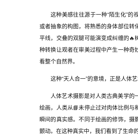
这种美感往往源于一种“陌生化”的
或者抽象的构图，将熟悉的身体部位转
平线，交叠的双腿可能演变成纠缠的🔥
种转换让观者在审美过程中产生一种奇妙
看整个自然界。
这种“天人合一”的意境，正是人体
人体艺术摄影是对人类古典美学的
绘画，人类从📘未停止过对肉体比例与
瞬间的真实感。不同于绘画的修饰，摄影
颤动。在这种真实中，我们看到了生命