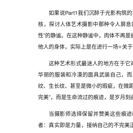
如果说Part1我们沉醉于光影构筑
核，探讨人体艺术摄影中那种令人屏息
性”的静谧。在这种静谧中，肉体不再是
他人的身体，实际上是在进行一场⭐关
这种艺术形式最迷人的地方在于它对
华丽的服装和冷漠的面具武装自己，而
纹、生长纹、甚至是微小的瑕疵，在微距
完美”，而是生命流过的痕迹，是岁月刻
当摄影师选择保留并赞美这些痕迹
者：真实即是力量，接纳自己的不完美