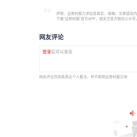
声明：证券时报力求信息真实、准确，文章提及内
下载“证券时报”官方APP，或关注官方微信公众
网友评论
登录
后可以发言
网友评论仅供其表达个人看法，并不表明证券时报立场