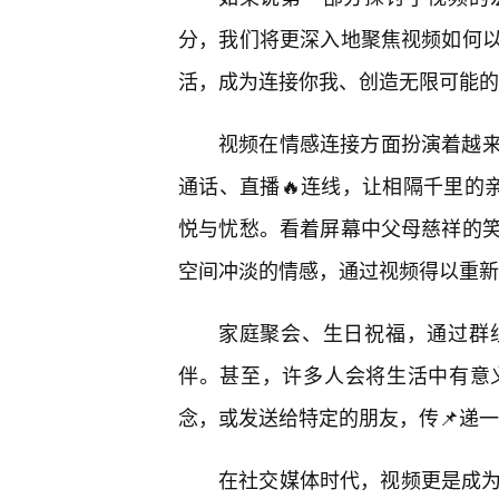
分，我们将更深入地聚焦视频如何
活，成为连接你我、创造无限可能的
视频在情感连接方面扮演着越
通话、直播🔥连线，让相隔千里的
悦与忧愁。看着屏幕中父母慈祥的
空间冲淡的情感，通过视频得以重新
家庭聚会、生日祝福，通过群
伴。甚至，许多人会将生活中有意
念，或发送给特定的朋友，传📌递
在社交媒体时代，视频更是成为