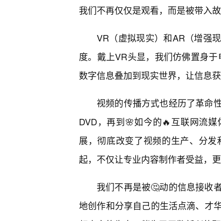
我们不再仅仅是观看，而是被带入故
VR（虚拟现实）和AR（增强
度。戴上VR头显，我们仿佛置身于
数字信息叠加到现实世界，让信息获
视频的传播方式也经历了革命性
DVD，再到🌸如今的🔥互联网
展，彻底改变了视频的生产、分发和消费模式
起，不仅让专业内容制作者受益，更
我们不再是被🤔动的信息接收
地创作和分享自己的生活点滴、才