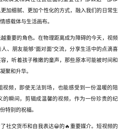
以更加细腻、更加个性化的方式，融入我们的日常生
情感载体与生活画布。
来越重要的角色。在物理距离成为障碍的今天，视频
亲人、朋友能够“面对面”交流，分享生活中的点滴喜
笑容，听着孩子稚嫩的童声，那些原本可能被时间和
凝聚和升华。
组视频，即使无法到场，也能感受到一份温暖的陪
义的瞬间，剪辑成温馨的视频，作为一份珍贵的纪
一份特别的祝福。
了社交货币和自我表达😀的🔥重要媒介。短视频的