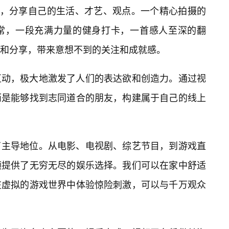
”，分享自己的生活、才艺、观点。一个精心拍摄的
常，一段充满力量的健身打卡，一首感人至深的翻
和分享，带来意想不到的关注和成就感。
互动，极大地激发了人们的表达欲和创造力。通过视
而是能够找到志同道合的朋友，构建属于自己的线上
了主导地位。从电影、电视剧、综艺节目，到游戏直
频提供了无穷无尽的娱乐选择。我们可以在家中舒适
在虚拟的游戏世界中体验惊险刺激，可以与千万观众