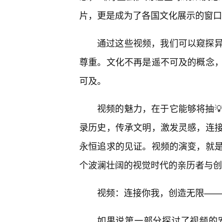
片，更是成为了各国文化展示的窗口
通过这些视频，我们可以窥探
尊重。文化不再是遥不可及的概念
可及。
视频的魅力，在于它能够将抽
录历史，传承文明，激发灵感，连
永恒追求的见证。视频的演变，就是
个波澜壮阔的视觉时代的亲历者与创
视频：连接你我，创造无限——
如果说第一部分探讨了视频的