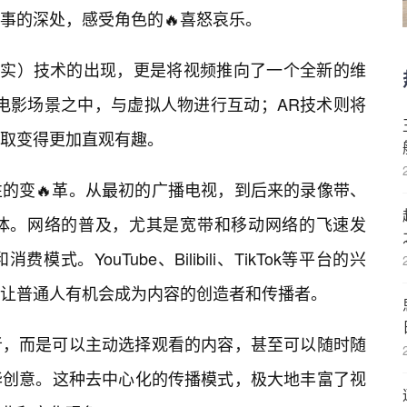
事的深处，感受角色的🔥喜怒哀乐。
现实）技术的出现，更是将视频推向了一个全新的维
电影场景之中，与虚拟人物进行互动；AR技术则将
取变得更加直观有趣。
的变🔥革。从最初的广播电视，到后来的录像带、
流媒体。网络的普及，尤其是宽带和移动网络的飞速发
。YouTube、Bilibili、TikTok等平台的兴
让普通人有机会成为内容的创造者和传播者。
者，而是可以主动选择观看的内容，甚至可以随时随
华创意。这种去中心化的传播模式，极大地丰富了视