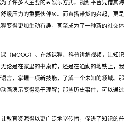
为了许多人主要的🔥娱乐方式，视频平台凭借其海
舒缓压力的重要伙伴🎯。而直播带货的兴起，更是
过程变得更加生动有趣，甚至成为了一种新的社交体
课（MOOC）、在线课程、科普讲解视频，让知识
。无论是在家里的书桌前，还是在通勤的地铁上，我
新语言，掌握一项新技能，了解一个未知的领域。那
的动画演示变得易于理解；那些历史事件，可以通过
让教育资源得以更广泛地💡传播，促进了知识的普