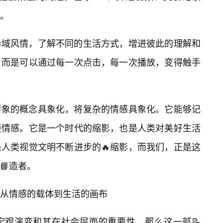
。
异域风情，了解不同的生活方式，增进彼此的理解和
，而是可以通过每一次点击，每一次播放，变得触手
象的概念具象化，将复杂的情感具象化。它能够记
接情感。它是一个时代的缩影，也是人类对美好生活
人类视觉文明不断进步的🔥缩影，而我们，正是这
📘造者。
从情感的载体到生活的画布
宏观演变和其在社会层面的重要性，那么这一部📝