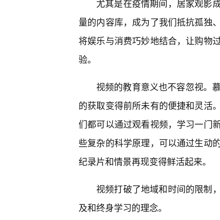
尤其是在疫情期间，居家观影成
量的内容库，成为了我们抵抗孤独、
将娱乐与消费巧妙地结合，让购物
验。
视频的教育意义也不容忽视。慕
的获取变得前所未有的便捷和灵活
们都可以通过观看视频，学习一门
些复杂的科学原理，可以通过生动
纪录片和情景再现变得鲜活起来。
视频打破了地域和时间的限制，
及和终身学习的理念。