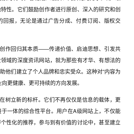
独特性。它们鼓励创作者进行原创、深入的研究和创
的回报，无论是通过广告分成、付费订阅、版权交
容创作回归其本质——传递价值、启迪思想、引发共
业领域的深度资讯网站，就为那些有才华、有想法的
助他们建立了个人品牌和忠实受众。这种对“内容为
业向更健康、更可持续的方向发展。
正在树立新的标杆。它们不再仅仅是信息的载体，更
接于一体的综合性平台。用户在A级网站上，不仅能
得个性化的推荐，参与到有价值的讨论中，甚至建立