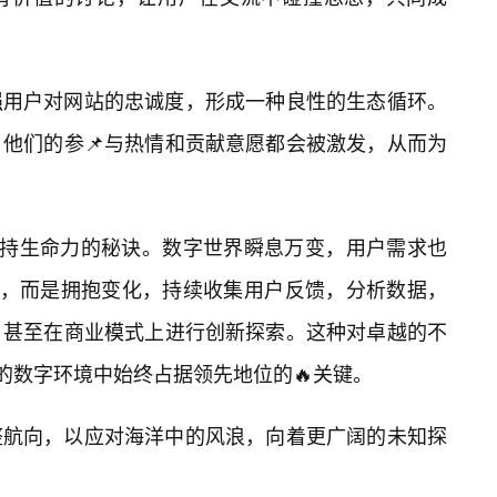
强用户对网站的忠诚度，形成一种良性的生态循环。
他们的参📌与热情和贡献意愿都会被激发，从而为
保持生命力的秘诀。数字世界瞬息万变，用户需求也
前，而是拥抱变化，持续收集用户反馈，分析数据，
，甚至在商业模式上进行创新探索。这种对卓越的不
的数字环境中始终占据领先地位的🔥关键。
整航向，以应对海洋中的风浪，向着更广阔的未知探