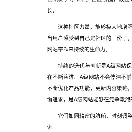
长。
这种社区力量，能够极大地增
当用户感受到自己是社区的一份子，
网站带📝来持续的生命力。
持续的迭代与创新是A级网站
在不断演进。A级网站不会停滞不
不断优化产品功能，更新内容策略
懈追求，是A级网站能够在竞争激烈
它们如同精密的航船，时刻调
索。