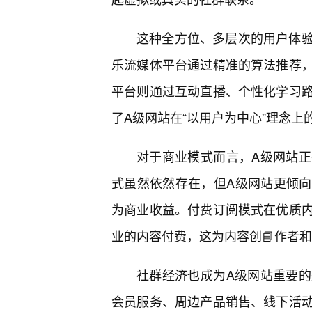
这种全方位、多层次的用户体
乐流媒体平台通过精准的算法推荐
平台则通过互动直播、个性化学习
了A级网站在“以用户为中心”理念
对于商业模式而言，A级网站
式虽然依然存在，但A级网站更倾
为商业收益。付费订阅模式在优质
业的内容付费，这为内容创📘作者
社群经济也成为A级网站重要
会员服务、周边产品销售、线下活动