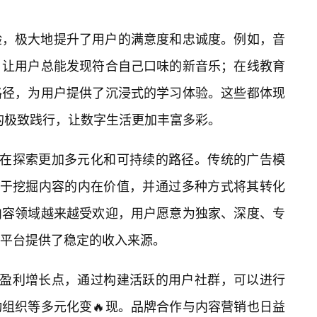
验，极大地提升了用户的满意度和忠诚度。例如，音
，让用户总能发现符合自己口味的新音乐；在线教育
路径，为用户提供了沉浸式的学习体验。这些都体现
上的极致践行，让数字生活更加丰富多彩。
正在探索更加多元化和可持续的路径。传统的广告模
向于挖掘内容的内在价值，并通过多种方式将其转化
内容领域越来越受欢迎，用户愿意为独家、深度、专
和平台提供了稳定的收入来源。
的盈利增长点，通过构建活跃的用户社群，可以进行
组织等多元化变🔥现。品牌合作与内容营销也日益