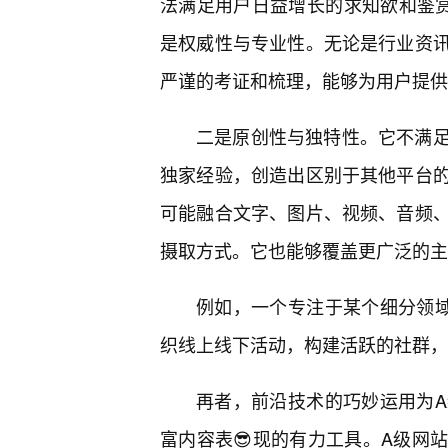
法满足用户日益增长的求知欲和鉴
是权威性与专业性。无论是行业资
严谨的考证和梳理，能够为用户提供
二是原创性与独特性。它不满
独家经验，创造出区别于其他平台
可能融合文字、图片、视频、音频
摄取方式。它也能够覆盖更广泛的主
例如，一个专注于某个细分领
织线上线下活动，构建活跃的社群，
再者，前沿技术的巧妙运用为
富内容表😎现的有力工具。A级网