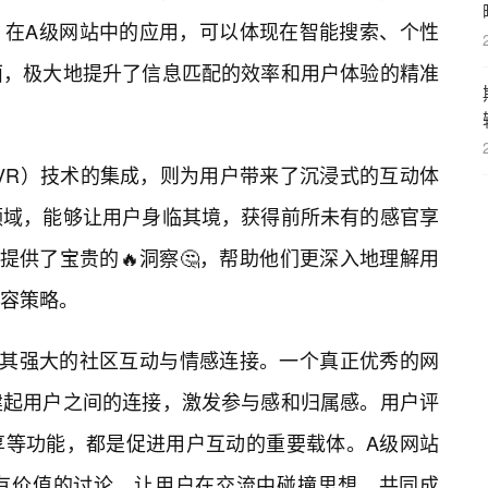
）在A级网站中的应用，可以体现在智能搜索、个性
面，极大地提升了信息匹配的效率和用户体验的精准
VR）技术的集成，则为用户带来了沉浸式的互动体
领域，能够让用户身临其境，获得前所未有的感官享
提供了宝贵的🔥洞察🤔，帮助他们更深入地理解用
容策略。
在其强大的社区互动与情感连接。一个真正优秀的网
建起用户之间的连接，激发参与感和归属感。用户评
享等功能，都是促进用户互动的重要载体。A级网站
有价值的讨论，让用户在交流中碰撞思想，共同成