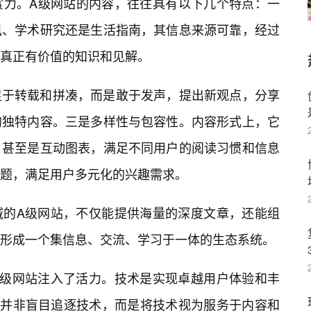
赏力。A级网站的内容，往往具有以下几个特点：一
讯、学术研究还是生活指南，其信息来源可靠，经过
真正有价值的知识和见解。
足于转载和拼凑，而是敢于发声，提出新观点，分享
的独特内容。三是多样性与包容性。内容形式上，它
、甚至是互动图表，满足不同用户的阅读习惯和信息
题，满足用户多元化的兴趣需求。
域的A级网站，不仅能提供海量的深度文章，还能组
形成一个集信息、交流、学习于一体的生态系统。
A级网站注入了活力。技术是实现卓越用户体验和丰
站并非盲目追逐技术，而是将技术视为服务于内容和