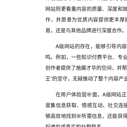
网站则更看重内容的质量、深度和
作，并愿意为优质内容提供更丰厚
易，还是与其他品牌进行深度合作。
A级网站的存在，能够引导内
鸣。例如，一些知识付费平台、专
创作者提供了施展才华的空间，并帮
王”的坚守，无疑推动了整个内容产
在用户体验层🌸面，A级网站
是集信息获取、情感互动、社交连
够高效地找到🌸所需信息，还能获
起虚拟或真实的社群联系。