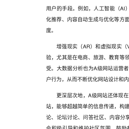
用户的手段。例如，人工智能（AI
化推荐、内容自动生成与优化等方
度。
增强现实（AR）和虚拟现实（
验，尤其是在电商、旅游、教育等
受。大数据分析也为A级网站运营者
户行为，从而不断优化网站设计和内
更深层次地，A级网站还体现
站，能够超越简单的信息传递，构
论、论坛讨论、问答社区、内容分
会积极引导和维护社区氛围，鼓励