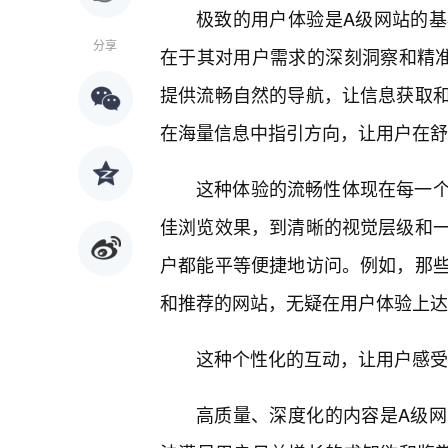
极致的用户体验是A级网站的
分享
在于其对用户需求的深刻洞察和精
提供流畅自然的导航，让信息获取
在海量信息中指引方向，让用户在舒
这种体验的流畅性体现在每一
佳浏览效果，到清晰的视觉层级和
户都能平等便捷地访问。例如，那
和推荐的网站，无疑在用户体验上达
这种个性化的互动，让用户感受
高质量、深度化的内容是A级