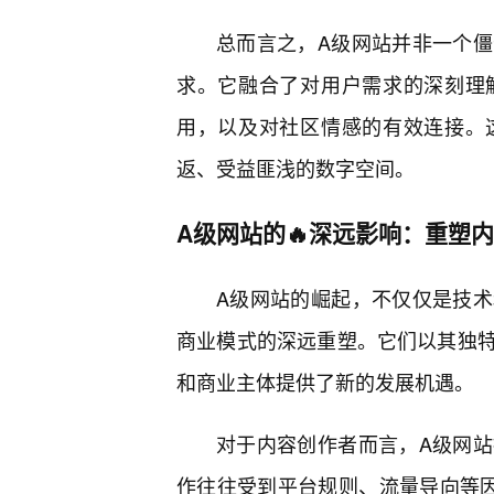
总而言之，A级网站并非一个僵
求。它融合了对用户需求的深刻理
用，以及对社区情感的有效连接。
返、受益匪浅的数字空间。
A级网站的🔥深远影响：重塑
A级网站的崛起，不仅仅是技术
商业模式的深远重塑。它们以其独
和商业主体提供了新的发展机遇。
对于内容创作者而言，A级网
作往往受到平台规则、流量导向等