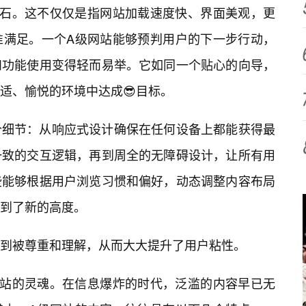
基石。这不仅仅是指网站加载速度快、界面美观，更
准满足。一个A级网站能够预判用户的下一步行动，
和功能使用变得轻而易举。它如同一个贴心的向导，
适、愉悦的环境中达成😎目标。
个细节：从响应式设计确保在任何设备上都能获得最
一致的交互逻辑，再到周全的无障碍设计，让所有用
些能够根据用户浏览习惯和偏好，动态调整内容布局
到了新的高度。
到被尊重和理解，从而大大提升了用户粘性。
网站的灵魂。在信息爆炸的时代，泛滥的内容早已无